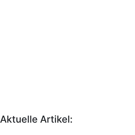
Aktuelle Artikel: