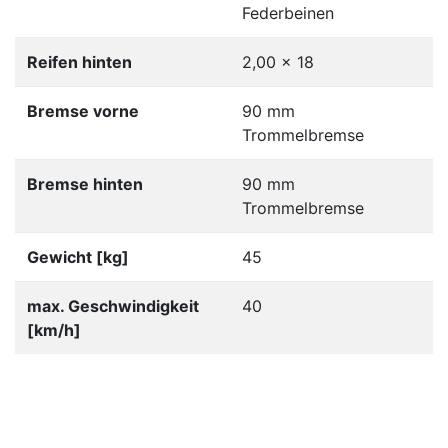
Federbeinen
Reifen hinten
2,00 x 18
Bremse vorne
90 mm
Trommelbremse
Bremse hinten
90 mm
Trommelbremse
Gewicht [kg]
45
max. Geschwindigkeit
40
[km/h]