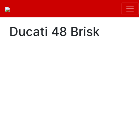
Ducati 48 Brisk