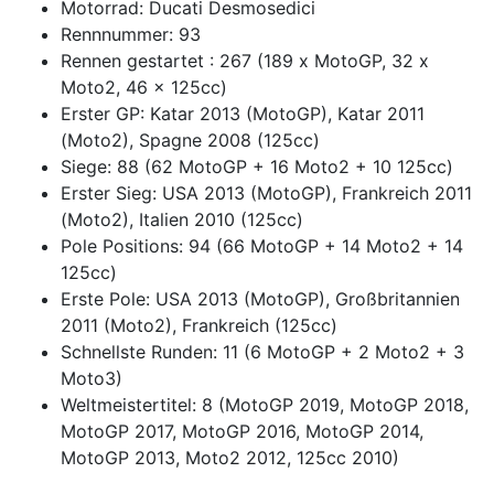
Motorrad: Ducati Desmosedici
Rennnummer: 93
Rennen gestartet : 267 (189 x MotoGP, 32 x
Moto2, 46 x 125cc)
Erster GP: Katar 2013 (MotoGP), Katar 2011
(Moto2), Spagne 2008 (125cc)
Siege: 88 (62 MotoGP + 16 Moto2 + 10 125cc)
Erster Sieg: USA 2013 (MotoGP), Frankreich 2011
(Moto2), Italien 2010 (125cc)
Pole Positions: 94 (66 MotoGP + 14 Moto2 + 14
125cc)
Erste Pole: USA 2013 (MotoGP), Großbritannien
2011 (Moto2), Frankreich (125cc)
Schnellste Runden: 11 (6 MotoGP + 2 Moto2 + 3
Moto3)
Weltmeistertitel: 8 (MotoGP 2019, MotoGP 2018,
MotoGP 2017, MotoGP 2016, MotoGP 2014,
MotoGP 2013, Moto2 2012, 125cc 2010)