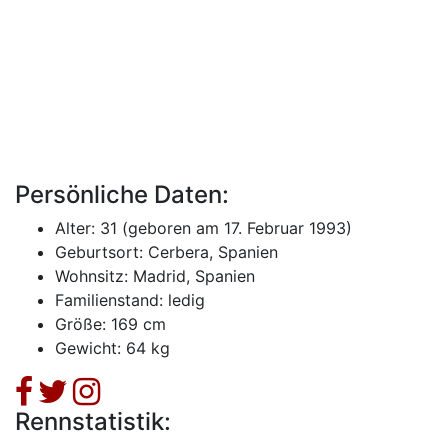
Persönliche Daten:
Alter: 31 (geboren am 17. Februar 1993)
Geburtsort: Cerbera, Spanien
Wohnsitz: Madrid, Spanien
Familienstand: ledig
Größe: 169 cm
Gewicht: 64 kg
Rennstatistik: