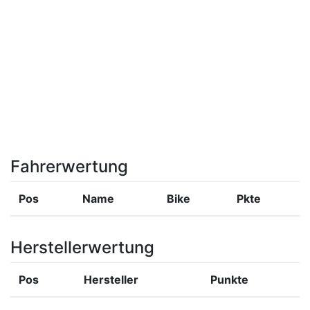
Fahrerwertung
Pos
Name
Bike
Pkte
Herstellerwertung
Pos
Hersteller
Punkte