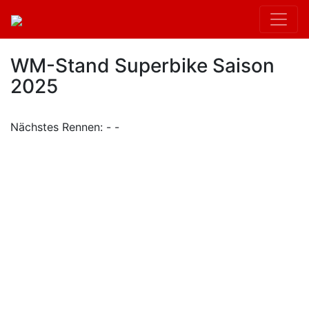
WM-Stand Superbike Saison
2025
Nächstes Rennen: - -