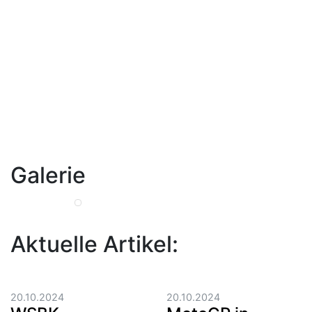
Galerie
Aktuelle Artikel:
20.10.2024
20.10.2024