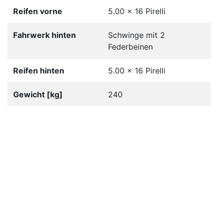
Reifen vorne
5.00 x 16 Pirelli
Fahrwerk hinten
Schwinge mit 2
Federbeinen
Reifen hinten
5.00 x 16 Pirelli
Gewicht [kg]
240