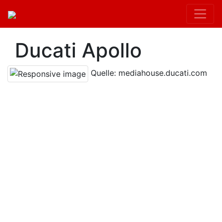
Ducati Apollo
Quelle: mediahouse.ducati.com