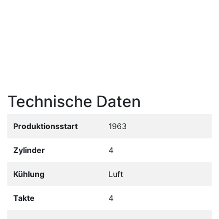
Technische Daten
Produktionsstart
1963
Zylinder
4
Kühlung
Luft
Takte
4