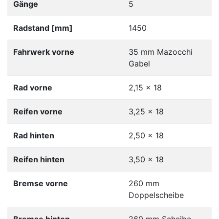
Gänge
5
Radstand [mm]
1450
Fahrwerk vorne
35 mm Mazocchi
Gabel
Rad vorne
2,15 x 18
Reifen vorne
3,25 x 18
Rad hinten
2,50 x 18
Reifen hinten
3,50 x 18
Bremse vorne
260 mm
Doppelscheibe