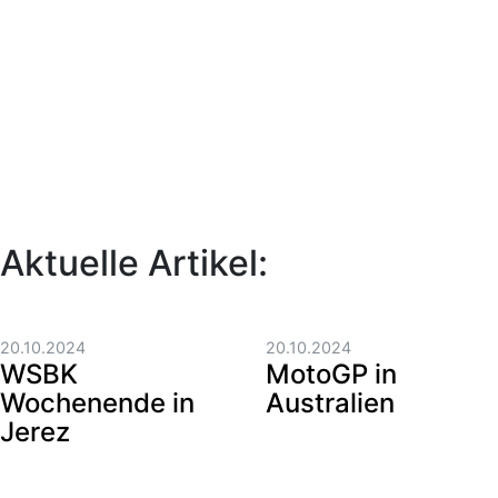
Aktuelle Artikel:
20.10.2024
20.10.2024
WSBK
MotoGP in
Wochenende in
Australien
Jerez