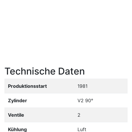
Technische Daten
Produktionsstart
1981
Zylinder
V2 90°
Ventile
2
Kühlung
Luft