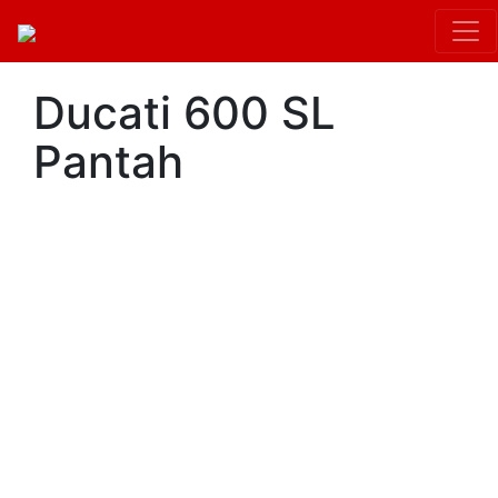
Ducati 600 SL
Pantah