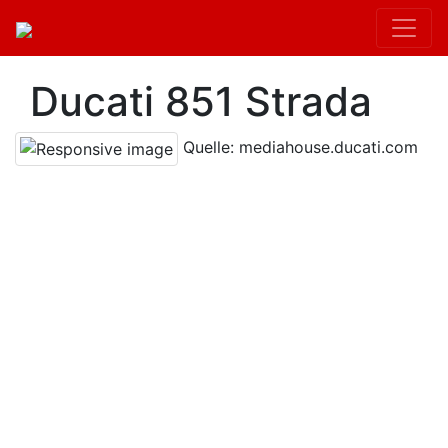
Ducati 851 Strada
Quelle: mediahouse.ducati.com