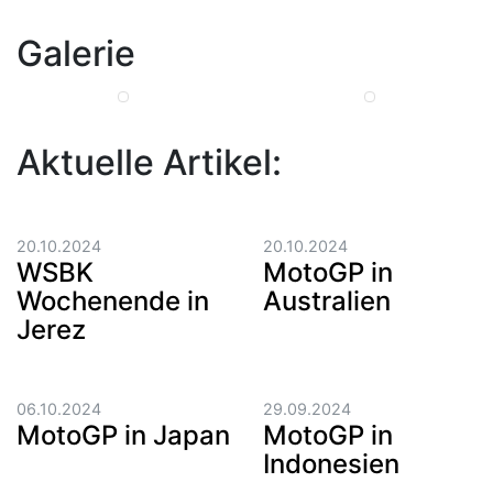
Galerie
Aktuelle Artikel:
20.10.2024
20.10.2024
WSBK
MotoGP in
Wochenende in
Australien
Jerez
06.10.2024
29.09.2024
MotoGP in Japan
MotoGP in
Indonesien