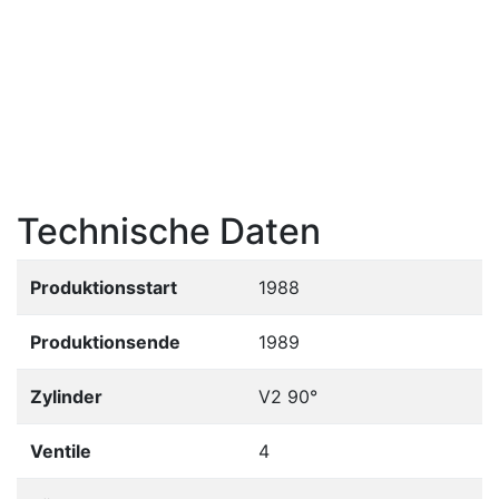
Technische Daten
Produktionsstart
1988
Produktionsende
1989
Zylinder
V2 90°
Ventile
4