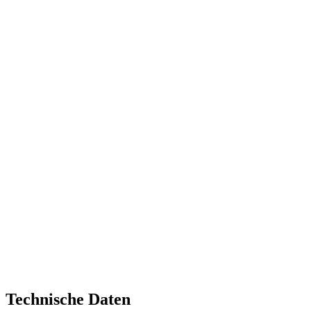
Technische Daten