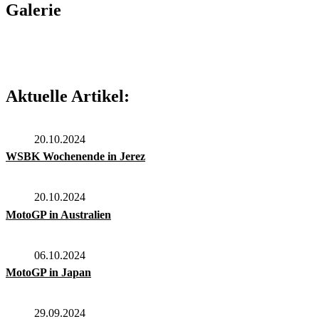
Galerie
Aktuelle Artikel:
20.10.2024
WSBK Wochenende in Jerez
20.10.2024
MotoGP in Australien
06.10.2024
MotoGP in Japan
29.09.2024