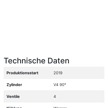
Technische Daten
Produktionsstart
2019
Zylinder
V4 90°
Ventile
4