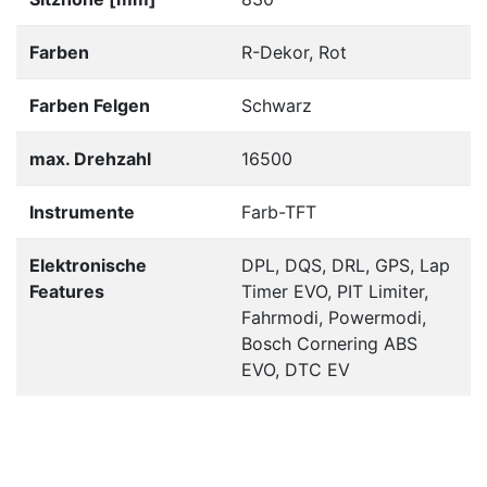
Farben
R-Dekor, Rot
Farben Felgen
Schwarz
max. Drehzahl
16500
Instrumente
Farb-TFT
Elektronische
DPL, DQS, DRL, GPS, Lap
Features
Timer EVO, PIT Limiter,
Fahrmodi, Powermodi,
Bosch Cornering ABS
EVO, DTC EV