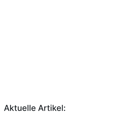
Aktuelle Artikel: