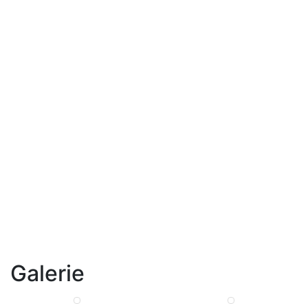
Galerie