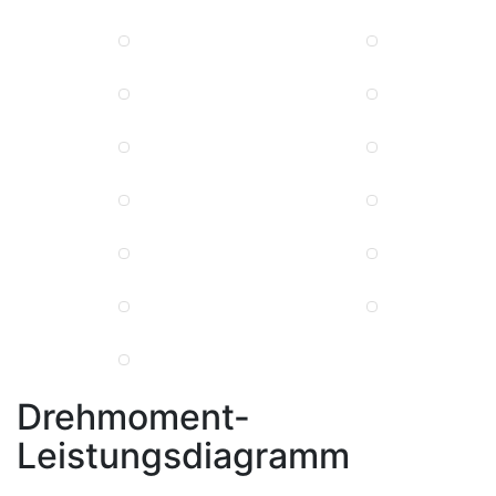
Drehmoment-
Leistungsdiagramm