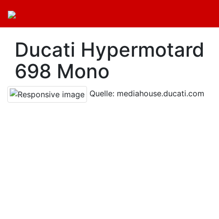
Ducati Hypermotard
698 Mono
Quelle: mediahouse.ducati.com