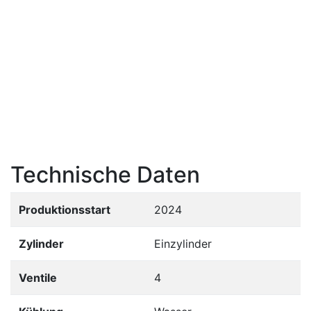
Technische Daten
Produktionsstart
2024
Zylinder
Einzylinder
Ventile
4