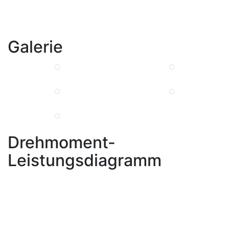
Galerie
Drehmoment-
Leistungsdiagramm