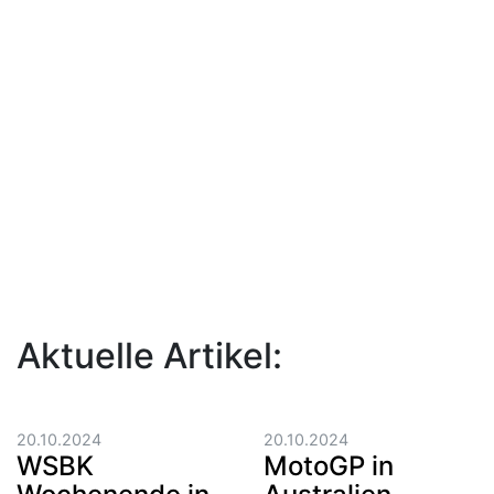
Aktuelle Artikel:
20.10.2024
20.10.2024
WSBK
MotoGP in