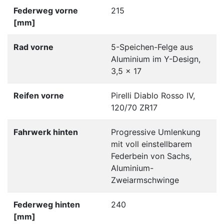
Federweg vorne
215
[mm]
Rad vorne
5-Speichen-Felge aus
Aluminium im Y-Design,
3,5 x 17
Reifen vorne
Pirelli Diablo Rosso IV,
120/70 ZR17
Fahrwerk hinten
Progressive Umlenkung
mit voll einstellbarem
Federbein von Sachs,
Aluminium-
Zweiarmschwinge
Federweg hinten
240
[mm]