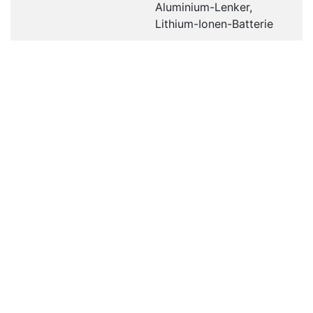
Aluminium-Lenker,
Lithium-Ionen-Batterie