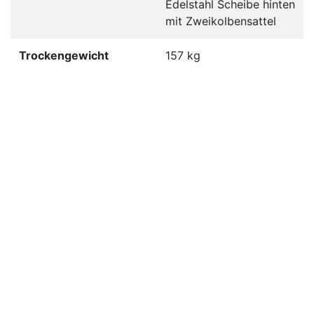
Edelstahl Scheibe hinten
mit Zweikolbensattel
Trockengewicht
157 kg