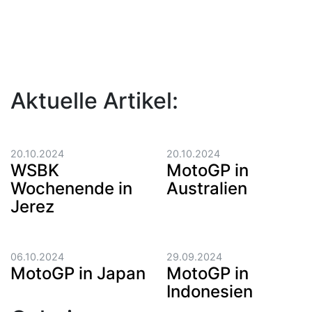
Aktuelle Artikel:
20.10.2024
20.10.2024
WSBK
MotoGP in
Wochenende in
Australien
Jerez
06.10.2024
29.09.2024
MotoGP in Japan
MotoGP in
Indonesien