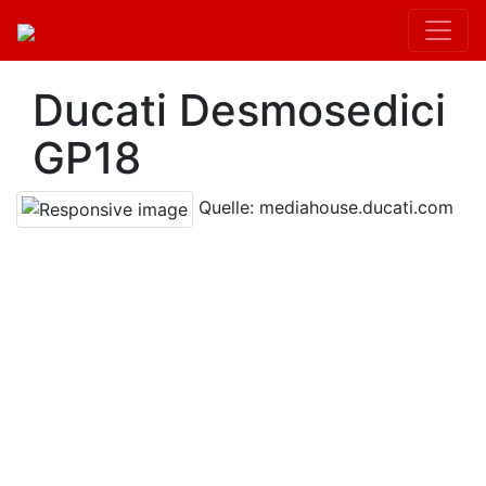
Ducati Desmosedici
GP18
Quelle: mediahouse.ducati.com