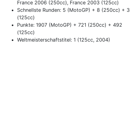
France 2006 (250cc), France 2003 (125cc)
Schnellste Runden: 5 (MotoGP) + 8 (250cc) + 3
(125cc)
Punkte: 1907 (MotoGP) + 721 (250cc) + 492
(125cc)
Weltmeisterschaftstitel: 1 (125cc, 2004)