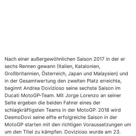
Nach einer außergewöhnlichen Saison 2017 in der er
sechs Rennen gewann (Italien, Katalonien,
Großbritannien, Österreich, Japan und Malaysien) und
in der Gesamtwertung den zweiten Platz erreichte,
beginnt Andrea Dovizioso seine sechste Saison im
Ducati MotoGP-Team. Mit Jorge Lorenzo an seiner
Seite ergeben die beiden Fahrer eines der
schlagkräftigsten Teams in der MotoGP. 2018 wird
DesmoDovi seine elfte erfolgreiche Saison in der
MotoGP starten mit den richtigen Voraussetzungen um
um den Titel zu kämpfen. Dovizioso wurde am 23.