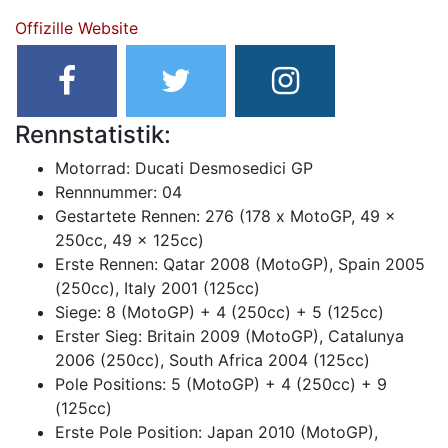
Offizille Website
Rennstatistik:
Motorrad: Ducati Desmosedici GP
Rennnummer: 04
Gestartete Rennen: 276 (178 x MotoGP, 49 x
250cc, 49 x 125cc)
Erste Rennen: Qatar 2008 (MotoGP), Spain 2005
(250cc), Italy 2001 (125cc)
Siege: 8 (MotoGP) + 4 (250cc) + 5 (125cc)
Erster Sieg: Britain 2009 (MotoGP), Catalunya
2006 (250cc), South Africa 2004 (125cc)
Pole Positions: 5 (MotoGP) + 4 (250cc) + 9
(125cc)
Erste Pole Position: Japan 2010 (MotoGP),