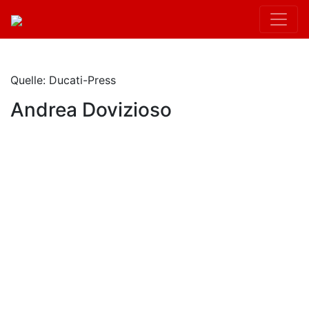
Quelle: Ducati-Press
Andrea Dovizioso