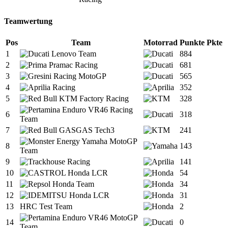
Teamwertung
Pos
Team
Motorrad
Punkte
Pkte
1
884
2
681
3
565
4
352
5
328
6
318
7
241
8
143
9
141
10
54
11
34
12
31
13
HRC Test Team
2
14
0