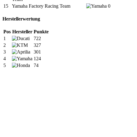
15
Yamaha Factory Racing Team
0
Herstellerwertung
Pos
Hersteller
Punkte
1
722
2
327
3
301
4
124
5
74