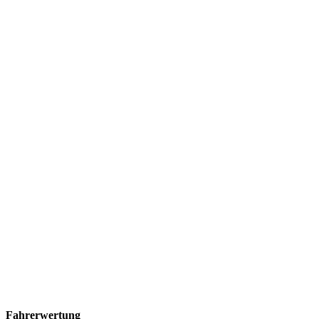
Fahrerwertung