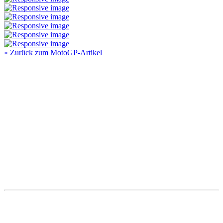
« Zurück zum MotoGP-Artikel