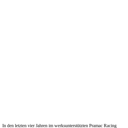
In den letzten vier Jahren im werksunterstützten Pramac Racing