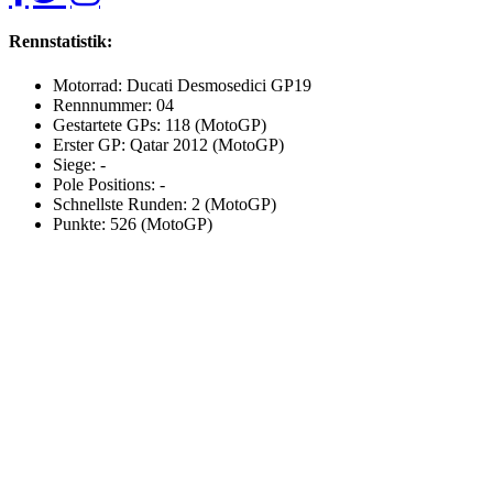
Rennstatistik:
Motorrad: Ducati Desmosedici GP19
Rennnummer: 04
Gestartete GPs: 118 (MotoGP)
Erster GP: Qatar 2012 (MotoGP)
Siege: -
Pole Positions: -
Schnellste Runden: 2 (MotoGP)
Punkte: 526 (MotoGP)