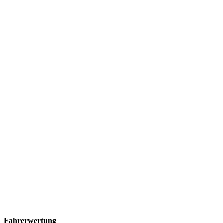
Fahrerwertung