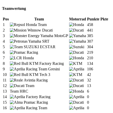
Teamwertung
Pos
Team
Motorrad
Punkte
Pkte
1
458
2
441
3
385
4
307
5
304
6
219
7
210
8
134
9
106
10
42
11
32
12
13
13
Team HRC
6
14
0
15
0
16
0