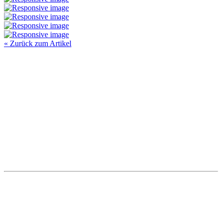
« Zurück zum Artikel