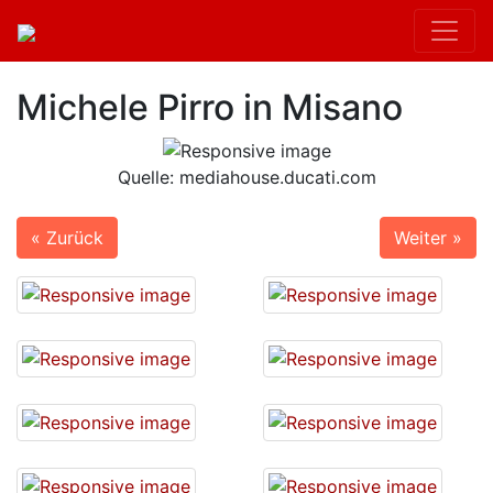
Michele Pirro in Misano
Quelle: mediahouse.ducati.com
« Zurück
Weiter »