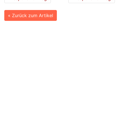
« Zurück zum Artikel