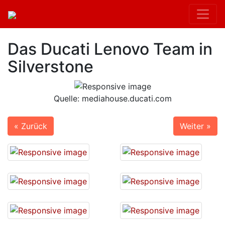
Das Ducati Lenovo Team in
Silverstone
Quelle: mediahouse.ducati.com
« Zurück
Weiter »