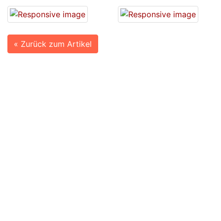
« Zurück zum Artikel