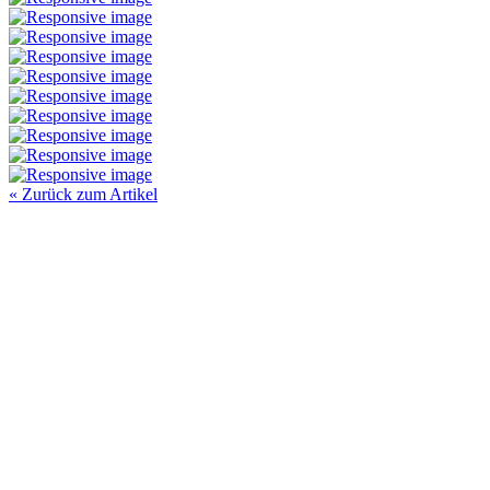
« Zurück zum Artikel