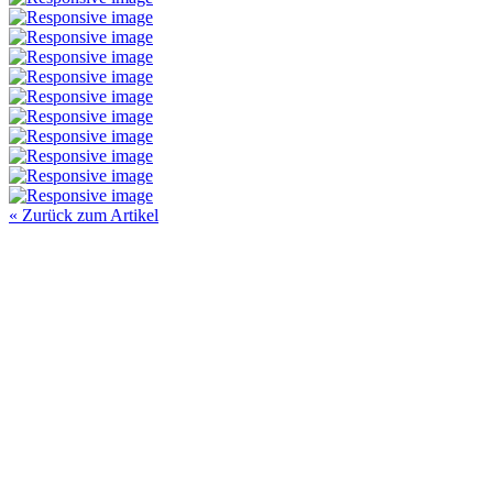
« Zurück zum Artikel