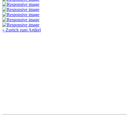
« Zurück zum Artikel