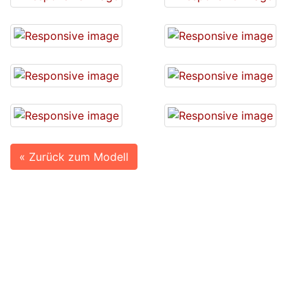
« Zurück zum Modell