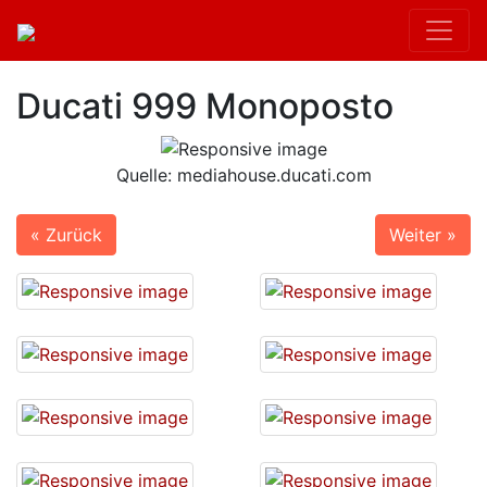
Ducati 999 Monoposto
Quelle: mediahouse.ducati.com
« Zurück
Weiter »