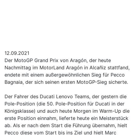
12.09.2021
Der MotoGP Grand Prix von Aragón, der heute
Nachmittag im MotorLand Aragón in Alcañiz stattfand,
endete mit einem außergewöhnlichen Sieg für Pecco
Bagnaia, der sich seinen ersten MotoGP-Sieg sicherte.
Der Fahrer des Ducati Lenovo Teams, der gestern die
Pole-Position (die 50. Pole-Position für Ducati in der
Königsklasse) und auch heute Morgen im Warm-Up die
erste Position einnahm, lieferte heute ein Meisterstück
ab. Als er nach dem Start die Führung übernahm, hielt
Pecco diese vom Start bis ins Ziel und hielt Marc