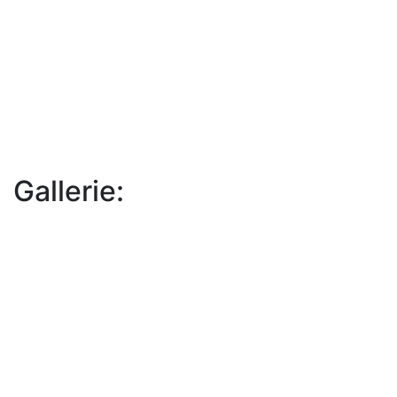
Gallerie: