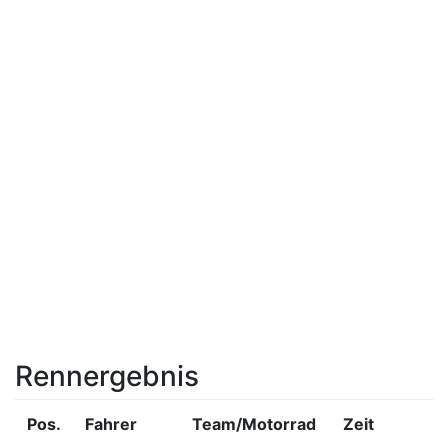
Rennergebnis
Pos.
Fahrer
Team/­Motorrad
Zeit