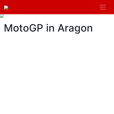
MotoGP in Aragon