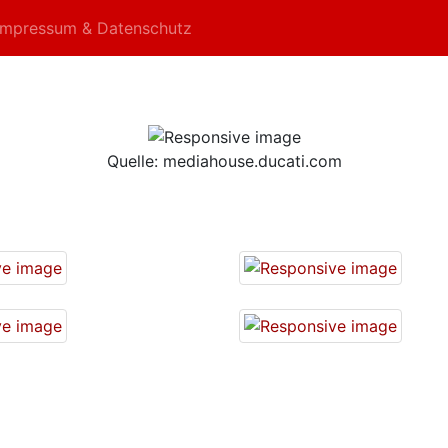
Impressum & Datenschutz
Quelle: mediahouse.ducati.com