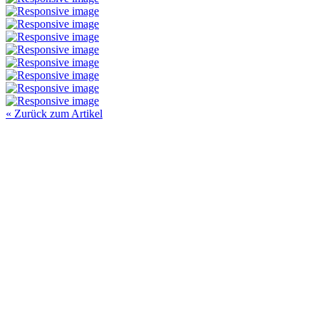
« Zurück zum Artikel